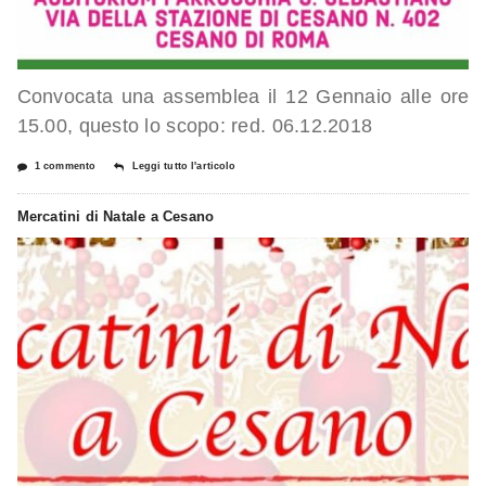
Convocata una assemblea il 12 Gennaio alle ore
15.00, questo lo scopo: red. 06.12.2018
1 commento
Leggi tutto l'articolo
Mercatini di Natale a Cesano