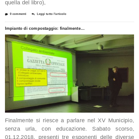
quella del libro),
0 commenti
Leggi tutto l'articolo
Impianto di compostaggio: finalmente…
Finalmente si riesce a parlare nel XV Municipio,
senza urla, con educazione. Sabato scorso,
01.12.2018, presenti tre esponenti delle diverse