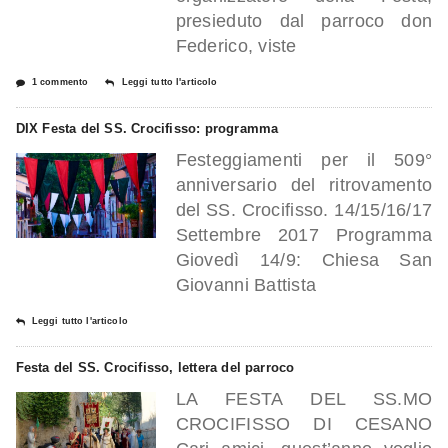
presieduto dal parroco don
Federico, viste
1 commento
Leggi tutto l'articolo
DIX Festa del SS. Crocifisso: programma
Festeggiamenti per il 509°
anniversario del ritrovamento
del SS. Crocifisso. 14/15/16/17
Settembre 2017 Programma
Giovedì 14/9: Chiesa San
Giovanni Battista
Leggi tutto l'articolo
Festa del SS. Crocifisso, lettera del parroco
LA FESTA DEL SS.MO
CROCIFISSO DI CESANO