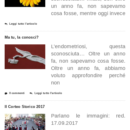
un anno fa, non sapevamo
cosa fosse, mentre oggi invece
Leggi tutto l'articolo
Ma tu, la conosci?
L’endometriosi, questa
sconosciuta… Oltre un anno
fa, non sapevamo cosa fosse.
Oltre un anno fa, abbiamo
voluto approfondire perché
non
0 commenti
Leggi tutto l'articolo
Il Corteo Storico 2017
Parlano le immagini: red.
17.09.2017