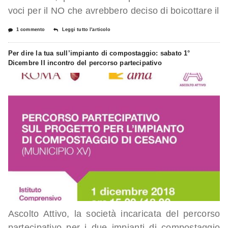
voci per il NO che avrebbero deciso di boicottare il
1 commento
Leggi tutto l'articolo
Per dire la tua sull’impianto di compostaggio: sabato 1°
Dicembre II incontro del percorso partecipativo
Ascolto Attivo, la società incaricata del percorso
partecipativo per i due impianti di compostaggio