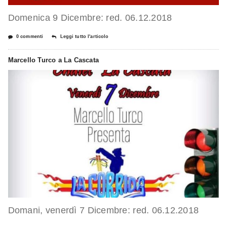
Domenica 9 Dicembre: red. 06.12.2018
0 commenti
Leggi tutto l'articolo
Marcello Turco a La Cascata
Domani, venerdì 7 Dicembre: red. 06.12.2018