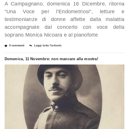
A Campagnano, domenica 16 Dicembre, ritorna
“Una Voce per l’Endometriosi“, letture e
testimonianze di donne affette dalla malattia
accompagnate dal concerto con voce della
soprano Monica Nicoara e al pianoforte
0 commenti
Leggi tutto l'articolo
Domenica, 11 Novembre: non mancare alla mostra!