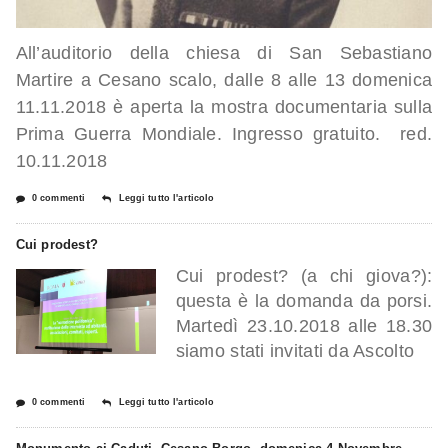
All’auditorio della chiesa di San Sebastiano
Martire a Cesano scalo, dalle 8 alle 13 domenica
11.11.2018 è aperta la mostra documentaria sulla
Prima Guerra Mondiale. Ingresso gratuito. red.
10.11.2018
0 commenti
Leggi tutto l'articolo
Cui prodest?
Cui prodest? (a chi giova?):
questa è la domanda da porsi.
Martedì 23.10.2018 alle 18.30
siamo stati invitati da Ascolto
0 commenti
Leggi tutto l'articolo