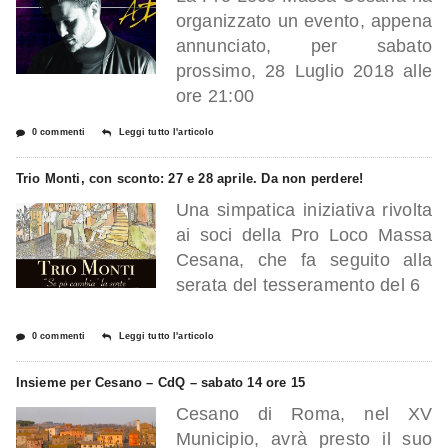
organizzato un evento, appena
annunciato, per sabato
prossimo, 28 Luglio 2018 alle
ore 21:00
0 commenti
Leggi tutto l'articolo
Trio Monti, con sconto: 27 e 28 aprile. Da non perdere!
Una simpatica iniziativa rivolta
ai soci della Pro Loco Massa
Cesana, che fa seguito alla
serata del tesseramento del 6
0 commenti
Leggi tutto l'articolo
Insieme per Cesano – CdQ – sabato 14 ore 15
Cesano di Roma, nel XV
Municipio, avrà presto il suo