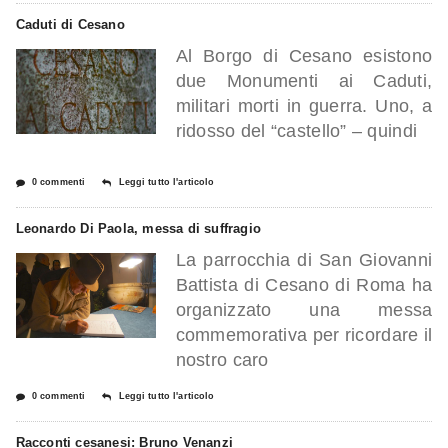
Caduti di Cesano
Al Borgo di Cesano esistono
due Monumenti ai Caduti,
militari morti in guerra. Uno, a
ridosso del “castello” – quindi
0 commenti
Leggi tutto l'articolo
Leonardo Di Paola, messa di suffragio
La parrocchia di San Giovanni
Battista di Cesano di Roma ha
organizzato una messa
commemorativa per ricordare il
nostro caro
0 commenti
Leggi tutto l'articolo
Racconti cesanesi: Bruno Venanzi