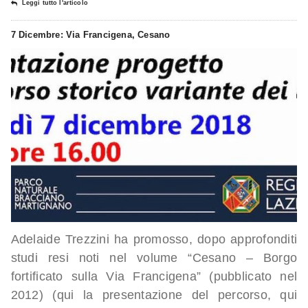
Leggi tutto l'articolo
7 Dicembre: Via Francigena, Cesano
Adelaide Trezzini ha promosso, dopo approfonditi
studi resi noti nel volume “Cesano – Borgo
fortificato sulla Via Francigena” (pubblicato nel
2012) (qui la presentazione del percorso, qui