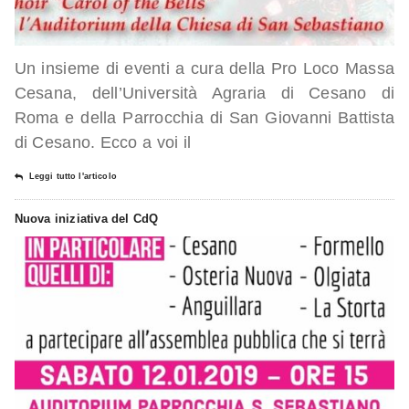
Un insieme di eventi a cura della Pro Loco Massa
Cesana, dell’Università Agraria di Cesano di
Roma e della Parrocchia di San Giovanni Battista
di Cesano. Ecco a voi il
Leggi tutto l'articolo
Nuova iniziativa del CdQ