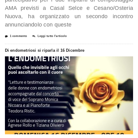
AMA previsti a Casal Selce e Cesano/Osteria
Nuova, ha organizzato un secondo incontro
annunciandolo con queste
1 commento
Leggi tutto l'articolo
Di endometriosi si riparla il 16 Dicembre