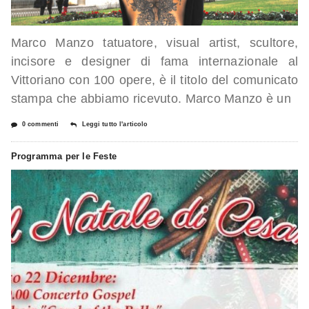
Marco Manzo tatuatore, visual artist, scultore,
incisore e designer di fama internazionale al
Vittoriano con 100 opere, è il titolo del comunicato
stampa che abbiamo ricevuto. Marco Manzo è un
0 commenti
Leggi tutto l'articolo
Programma per le Feste