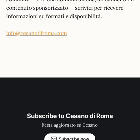
contenuto sponsorizzato — scrivici per ricevere
informazioni su formati e disponibilità.
info@cesanodiroma.com
Subscribe to Cesano di Roma
Resta aggiornato su Cesano.
Subscribe now