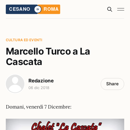
CULTURA ED EVENTI
Marcello Turco a La
Cascata
Redazione
Share
06 dic 2018
Domani, venerdì 7 Dicembre: