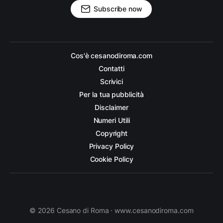
Subscribe now
Cos'è cesanodiroma.com
Contatti
Scrivici
Per la tua pubblicità
Disclaimer
Numeri Utili
Copyright
Privacy Policy
Cookie Policy
© 2026 Cesano di Roma · www.cesanodiroma.com