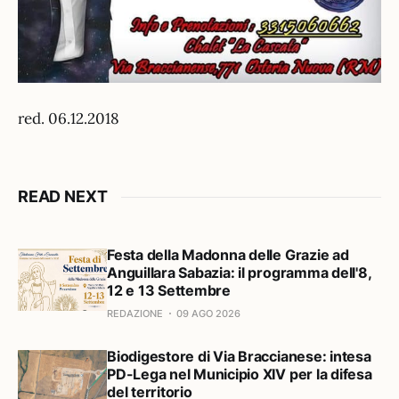
red. 06.12.2018
READ NEXT
Festa della Madonna delle Grazie ad
Anguillara Sabazia: il programma dell'8,
12 e 13 Settembre
REDAZIONE
09 AGO 2026
Biodigestore di Via Braccianese: intesa
PD-Lega nel Municipio XIV per la difesa
del territorio