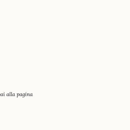
vai alla pagina