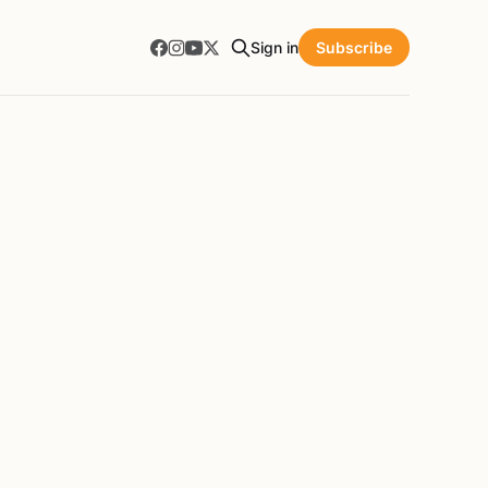
Sign in
Subscribe