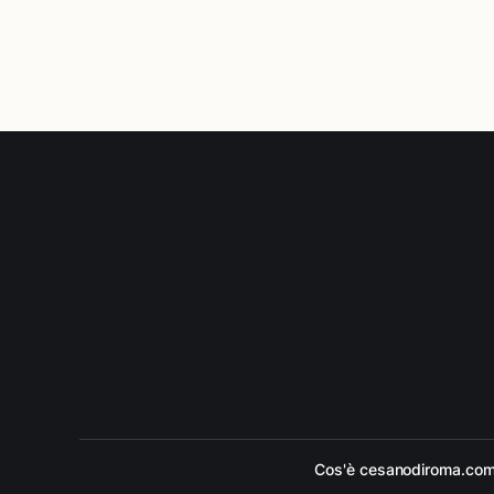
Cos'è cesanodiroma.co