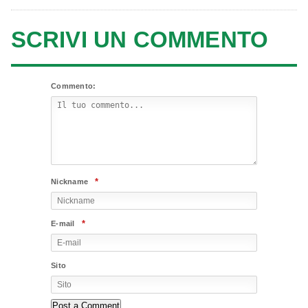
SCRIVI UN COMMENTO
Commento:
*
Nickname
*
E-mail
Sito