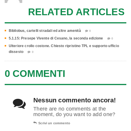
RELATED ARTICLES
Bibliobus, cartelli stradali ed altre amenità
0
5.1.15: Presepe Vivente di Cesano, la seconda edizione
0
Ulteriore crollo costone. Chiesto ripristino TPL e supporto ufficio
dissesto
0
0 COMMENTI
Nessun commento ancora!
There are no comments at the
moment, do you want to add one?
Scrivi un commento