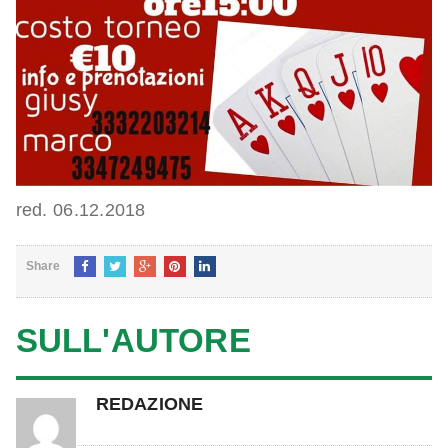
red. 06.12.2018
Share
SULL'AUTORE
REDAZIONE