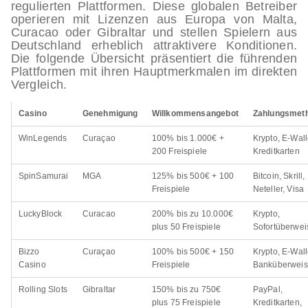
regulierten Plattformen. Diese globalen Betreiber
operieren mit Lizenzen aus Europa von Malta,
Curacao oder Gibraltar und stellen Spielern aus
Deutschland erheblich attraktivere Konditionen.
Die folgende Übersicht präsentiert die führenden
Plattformen mit ihren Hauptmerkmalen im direkten
Vergleich.
Casino
Genehmigung
Willkommensangebot
Zahlungsmet
WinLegends
Curaçao
100% bis 1.000€ +
Krypto, E-Wall
200 Freispiele
Kreditkarten
SpinSamurai
MGA
125% bis 500€ + 100
Bitcoin, Skrill,
Freispiele
Neteller, Visa
LuckyBlock
Curacao
200% bis zu 10.000€
Krypto,
plus 50 Freispiele
Sofortüberwe
Bizzo
Curaçao
100% bis 500€ + 150
Krypto, E-Wall
Casino
Freispiele
Banküberwei
Rolling Slots
Gibraltar
150% bis zu 750€
PayPal,
plus 75 Freispiele
Kreditkarten,