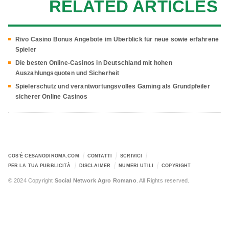
RELATED ARTICLES
Rivo Casino Bonus Angebote im Überblick für neue sowie erfahrene
Spieler
Die besten Online-Casinos in Deutschland mit hohen
Auszahlungsquoten und Sicherheit
Spielerschutz und verantwortungsvolles Gaming als Grundpfeiler
sicherer Online Casinos
COS’È CESANODIROMA.COM
CONTATTI
SCRIVICI
PER LA TUA PUBBLICITÀ
DISCLAIMER
NUMERI UTILI
COPYRIGHT
© 2024 Copyright
Social Network Agro Romano
. All Rights reserved.