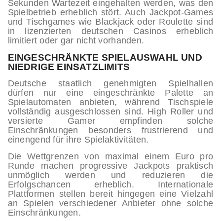
Sekunden Wartezeit eingehalten werden, was den
Spielbetrieb erheblich stört. Auch Jackpot-Games
und Tischgames wie Blackjack oder Roulette sind
in lizenzierten deutschen Casinos erheblich
limitiert oder gar nicht vorhanden.
EINGESCHRÄNKTE SPIELAUSWAHL UND
NIEDRIGE EINSATZLIMITS
Deutsche staatlich genehmigten Spielhallen
dürfen nur eine eingeschränkte Palette an
Spielautomaten anbieten, während Tischspiele
vollständig ausgeschlossen sind. High Roller und
versierte Gamer empfinden solche
Einschränkungen besonders frustrierend und
einengend für ihre Spielaktivitäten.
Die Wettgrenzen von maximal einem Euro pro
Runde machen progressive Jackpots praktisch
unmöglich werden und reduzieren die
Erfolgschancen erheblich. Internationale
Plattformen stellen bereit hingegen eine Vielzahl
an Spielen verschiedener Anbieter ohne solche
Einschränkungen.