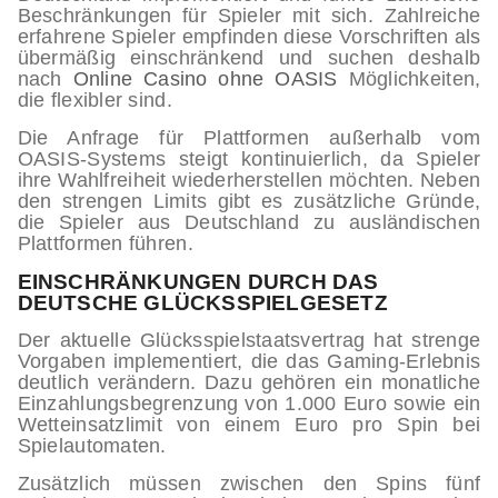
Beschränkungen für Spieler mit sich. Zahlreiche
erfahrene Spieler empfinden diese Vorschriften als
übermäßig einschränkend und suchen deshalb
nach
Online Casino ohne OASIS
Möglichkeiten,
die flexibler sind.
Die Anfrage für Plattformen außerhalb vom
OASIS-Systems steigt kontinuierlich, da Spieler
ihre Wahlfreiheit wiederherstellen möchten. Neben
den strengen Limits gibt es zusätzliche Gründe,
die Spieler aus Deutschland zu ausländischen
Plattformen führen.
EINSCHRÄNKUNGEN DURCH DAS
DEUTSCHE GLÜCKSSPIELGESETZ
Der aktuelle Glücksspielstaatsvertrag hat strenge
Vorgaben implementiert, die das Gaming-Erlebnis
deutlich verändern. Dazu gehören ein monatliche
Einzahlungsbegrenzung von 1.000 Euro sowie ein
Wetteinsatzlimit von einem Euro pro Spin bei
Spielautomaten.
Zusätzlich müssen zwischen den Spins fünf