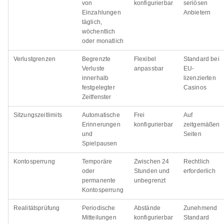
von
konfigurierbar
seriösen
Einzahlungen
Anbietern
täglich,
wöchentlich
oder monatlich
Verlustgrenzen
Begrenzte
Flexibel
Standard bei
Verluste
anpassbar
EU-
innerhalb
lizenzierten
festgelegter
Casinos
Zeitfenster
Sitzungszeitlimits
Automatische
Frei
Auf
Erinnerungen
konfigurierbar
zeitgemäßen
und
Seiten
Spielpausen
Kontosperrung
Temporäre
Zwischen 24
Rechtlich
oder
Stunden und
erforderlich
permanente
unbegrenzt
Kontosperrung
Realitätsprüfung
Periodische
Abstände
Zunehmend
Mitteilungen
konfigurierbar
Standard