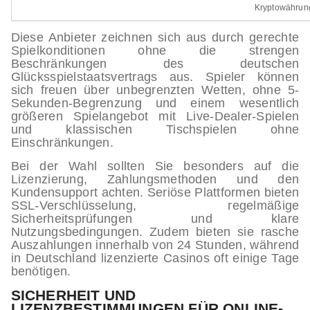
Kryptowährun
Diese Anbieter zeichnen sich aus durch gerechte
Spielkonditionen ohne die strengen
Beschränkungen des deutschen
Glücksspielstaatsvertrags aus. Spieler können
sich freuen über unbegrenzten Wetten, ohne 5-
Sekunden-Begrenzung und einem wesentlich
größeren Spielangebot mit Live-Dealer-Spielen
und klassischen Tischspielen ohne
Einschränkungen.
Bei der Wahl sollten Sie besonders auf die
Lizenzierung, Zahlungsmethoden und den
Kundensupport achten. Seriöse Plattformen bieten
SSL-Verschlüsselung, regelmäßige
Sicherheitsprüfungen und klare
Nutzungsbedingungen. Zudem bieten sie rasche
Auszahlungen innerhalb von 24 Stunden, während
in Deutschland lizenzierte Casinos oft einige Tage
benötigen.
SICHERHEIT UND
LIZENZBESTIMMUNGEN FÜR ONLINE-