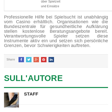
über Spielzeit
und Einsätze
Professionelle Hilfe bei Spielsucht ist unabhängig
vom Casino erhältlich. Organisationen wie die
Bundeszentrale für gesundheitliche Aufklärung
stellen kostenlose Beratungsangebote bereit.
Verantwortungsvolle Spieler setzen diese
Instrumente aktiv ein und setzen sich persönliche
Grenzen, bevor Schwierigkeiten auftreten.
Share
SULL'AUTORE
STAFF