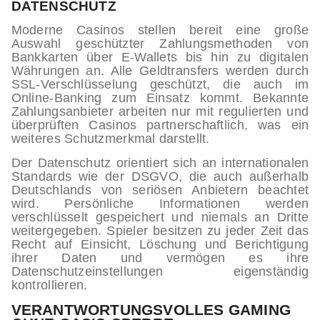
DATENSCHUTZ
Moderne Casinos stellen bereit eine große
Auswahl geschützter Zahlungsmethoden von
Bankkarten über E-Wallets bis hin zu digitalen
Währungen an. Alle Geldtransfers werden durch
SSL-Verschlüsselung geschützt, die auch im
Online-Banking zum Einsatz kommt. Bekannte
Zahlungsanbieter arbeiten nur mit regulierten und
überprüften Casinos partnerschaftlich, was ein
weiteres Schutzmerkmal darstellt.
Der Datenschutz orientiert sich an internationalen
Standards wie der DSGVO, die auch außerhalb
Deutschlands von seriösen Anbietern beachtet
wird. Persönliche Informationen werden
verschlüsselt gespeichert und niemals an Dritte
weitergegeben. Spieler besitzen zu jeder Zeit das
Recht auf Einsicht, Löschung und Berichtigung
ihrer Daten und vermögen es ihre
Datenschutzeinstellungen eigenständig
kontrollieren.
VERANTWORTUNGSVOLLES GAMING