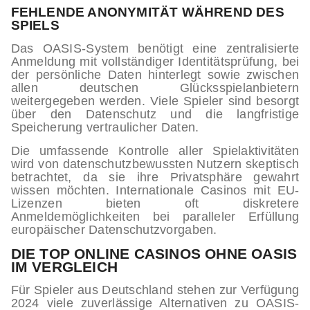
FEHLENDE ANONYMITÄT WÄHREND DES
SPIELS
Das OASIS-System benötigt eine zentralisierte
Anmeldung mit vollständiger Identitätsprüfung, bei
der persönliche Daten hinterlegt sowie zwischen
allen deutschen Glücksspielanbietern
weitergegeben werden. Viele Spieler sind besorgt
über den Datenschutz und die langfristige
Speicherung vertraulicher Daten.
Die umfassende Kontrolle aller Spielaktivitäten
wird von datenschutzbewussten Nutzern skeptisch
betrachtet, da sie ihre Privatsphäre gewahrt
wissen möchten. Internationale Casinos mit EU-
Lizenzen bieten oft diskretere
Anmeldemöglichkeiten bei paralleler Erfüllung
europäischer Datenschutzvorgaben.
DIE TOP ONLINE CASINOS OHNE OASIS
IM VERGLEICH
Für Spieler aus Deutschland stehen zur Verfügung
2024 viele zuverlässige Alternativen zu OASIS-