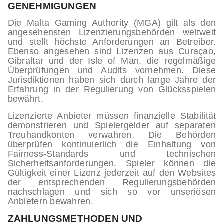
GENEHMIGUNGEN
Die Malta Gaming Authority (MGA) gilt als den
angesehensten Lizenzierungsbehörden weltweit
und stellt höchste Anforderungen an Betreiber.
Ebenso angesehen sind Lizenzen aus Curaçao,
Gibraltar und der Isle of Man, die regelmäßige
Überprüfungen und Audits vornehmen. Diese
Jurisdiktionen haben sich durch lange Jahre der
Erfahrung in der Regulierung von Glücksspielen
bewährt.
Lizenzierte Anbieter müssen finanzielle Stabilität
demonstrieren und Spielergelder auf separaten
Treuhandkonten verwahren. Die Behörden
überprüfen kontinuierlich die Einhaltung von
Fairness-Standards und technischen
Sicherheitsanforderungen. Spieler können die
Gültigkeit einer Lizenz jederzeit auf den Websites
der entsprechenden Regulierungsbehörden
nachschlagen und sich so vor unseriösen
Anbietern bewahren.
ZAHLUNGSMETHODEN UND