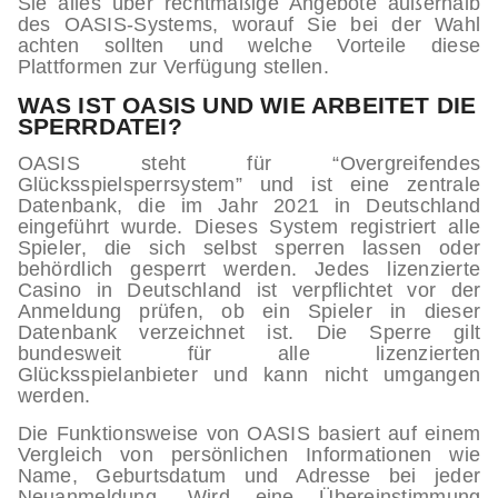
Sie alles über rechtmäßige Angebote außerhalb
des OASIS-Systems, worauf Sie bei der Wahl
achten sollten und welche Vorteile diese
Plattformen zur Verfügung stellen.
WAS IST OASIS UND WIE ARBEITET DIE
SPERRDATEI?
OASIS steht für “Overgreifendes
Glücksspielsperrsystem” und ist eine zentrale
Datenbank, die im Jahr 2021 in Deutschland
eingeführt wurde. Dieses System registriert alle
Spieler, die sich selbst sperren lassen oder
behördlich gesperrt werden. Jedes lizenzierte
Casino in Deutschland ist verpflichtet vor der
Anmeldung prüfen, ob ein Spieler in dieser
Datenbank verzeichnet ist. Die Sperre gilt
bundesweit für alle lizenzierten
Glücksspielanbieter und kann nicht umgangen
werden.
Die Funktionsweise von OASIS basiert auf einem
Vergleich von persönlichen Informationen wie
Name, Geburtsdatum und Adresse bei jeder
Neuanmeldung. Wird eine Übereinstimmung