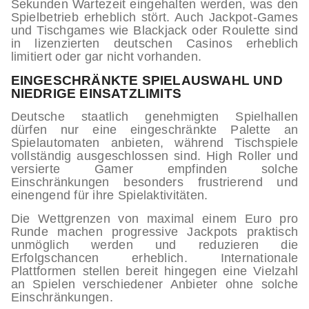
Sekunden Wartezeit eingehalten werden, was den
Spielbetrieb erheblich stört. Auch Jackpot-Games
und Tischgames wie Blackjack oder Roulette sind
in lizenzierten deutschen Casinos erheblich
limitiert oder gar nicht vorhanden.
EINGESCHRÄNKTE SPIELAUSWAHL UND
NIEDRIGE EINSATZLIMITS
Deutsche staatlich genehmigten Spielhallen
dürfen nur eine eingeschränkte Palette an
Spielautomaten anbieten, während Tischspiele
vollständig ausgeschlossen sind. High Roller und
versierte Gamer empfinden solche
Einschränkungen besonders frustrierend und
einengend für ihre Spielaktivitäten.
Die Wettgrenzen von maximal einem Euro pro
Runde machen progressive Jackpots praktisch
unmöglich werden und reduzieren die
Erfolgschancen erheblich. Internationale
Plattformen stellen bereit hingegen eine Vielzahl
an Spielen verschiedener Anbieter ohne solche
Einschränkungen.