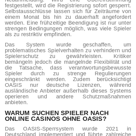
festgestellt, wird die Registrierung sofort gesperrt.
Selbstausschlüsse lassen sich für Zeiträume von
einem Monat bis hin zu dauerhaft angefordert
werden. Eine frühzeitige Beendigung ist nur unter
strengen Bedingungen möglich, was viele Spieler
als zu restriktiv empfinden.
Das System wurde geschaffen, um
problematisches Spielverhalten zu verhindern und
Spielerschutz zu gewährleisten. Kritiker
bemängeln jedoch die mangelnde Flexibilität und
die Tatsache, dass verantwortungsbewusste
Spieler durch zu strenge Regulierungen
eingeschränkt werden. Zudem berücksichtigt
OASIS nur deutsche Lizenzen, während
ausländische Anbieter außerhalb dieses Systems
operieren und andere Schutzmaßnahmen
anbieten.
WARUM SUCHEN SPIELER NACH
ONLINE CASINOS OHNE OASIS?
Das OASIS-Sperrsystem wurde 2021 in
Deutschland implementiert und führte zahlreiche