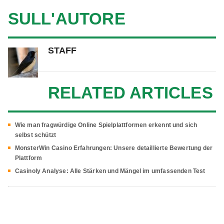
SULL'AUTORE
STAFF
RELATED ARTICLES
Wie man fragwürdige Online Spielplattformen erkennt und sich
selbst schützt
MonsterWin Casino Erfahrungen: Unsere detaillierte Bewertung der
Plattform
Casinoly Analyse: Alle Stärken und Mängel im umfassenden Test