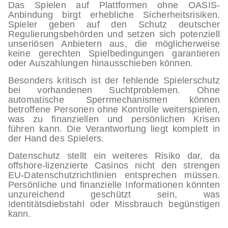
Das Spielen auf Plattformen ohne OASIS-
Anbindung birgt erhebliche Sicherheitsrisiken.
Spieler geben auf den Schutz deutscher
Regulierungsbehörden und setzen sich potenziell
unseriösen Anbietern aus, die möglicherweise
keine gerechten Spielbedingungen garantieren
oder Auszahlungen hinausschieben können.
Besonders kritisch ist der fehlende Spielerschutz
bei vorhandenen Suchtproblemen. Ohne
automatische Sperrmechanismen können
betroffene Personen ohne Kontrolle weiterspielen,
was zu finanziellen und persönlichen Krisen
führen kann. Die Verantwortung liegt komplett in
der Hand des Spielers.
Datenschutz stellt ein weiteres Risiko dar, da
offshore-lizenzierte Casinos nicht den strengen
EU-Datenschutzrichtlinien entsprechen müssen.
Persönliche und finanzielle Informationen könnten
unzureichend geschützt sein, was
Identitätsdiebstahl oder Missbrauch begünstigen
kann.