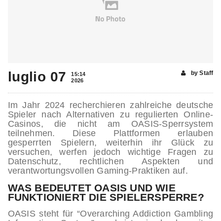
luglio 07
by Staff
15:14
2026
Im Jahr 2024 recherchieren zahlreiche deutsche
Spieler nach Alternativen zu regulierten Online-
Casinos, die nicht am OASIS-Sperrsystem
teilnehmen. Diese Plattformen erlauben
gesperrten Spielern, weiterhin ihr Glück zu
versuchen, werfen jedoch wichtige Fragen zu
Datenschutz, rechtlichen Aspekten und
verantwortungsvollen Gaming-Praktiken auf.
WAS BEDEUTET OASIS UND WIE
FUNKTIONIERT DIE SPIELERSPERRE?
OASIS steht für “Overarching Addiction Gambling