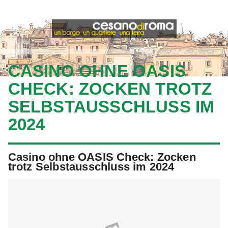
CASINO OHNE OASIS
CHECK: ZOCKEN TROTZ
SELBSTAUSSCHLUSS IM
2024
Casino ohne OASIS Check: Zocken
trotz Selbstausschluss im 2024