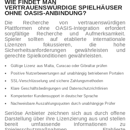
WIE FINDET MAN
VERTRAUENSWÜRDIGE SPIELHÄUSER
OHNE OASIS-ANBINDUNG?
Die Recherche von vertrauenswürdigen
Plattformen ohne OASIS-Integration erfordert
sorgfältige Recherche und Aufmerksamkeit.
Spieler sollten auf etablierte internationale
Lizenzen fokussieren, die hohe
Sicherheitsanforderungen gewährleisten und
gerechte Spielkonditionen gewährleisten.
Gültige Lizenz aus Malta, Curacao oder Gibraltar prüfen
Positive Nutzerbewertungen auf unabhängig betriebenen Portalen
SSL-Verschlüsselung und sichere Zahlungsmethoden
Klare Geschäftsbedingungen und Datenschutzrichtlinien
Kompetenter Kundensupport in deutscher Sprache
Nachweisbare Auszahlungsquoten durch unabhängige Prüfer
Seriöse Anbieter zeichnen sich aus durch offene
Darstellung über ihre Lizenzierung aus und stellen
bereit umfassende Informationen zu
Spielerschutzmaßnahmen. Etablierte