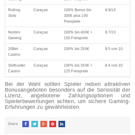
Rolling
Curaçao
100% Bonus bis
8.9/10
Slots
300€ plus 100
Freispiele
Nomini
Curaçao
100% bis 400€ +
8.7/10
Gaming
150 Freispiele
20Bet
Curaçao
100% bis 250€
8.5 von 10
Casino
Slothunter
Curaçao
100% bis 350€ +
8.4 von 10
Casino
125 Freispiele
Bei der Wahl sollten Spieler neben attraktiven
Bonusangeboten besonders auf die Seriosität der
Lizenz, angebotene Zahlungsoptionen und
Spielerbewertungen achten, um sichere Gaming-
Erfahrungen zu gewährleisten.
Share