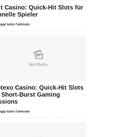
t Casino: Quick‑Hit Slots für
nelle Spieler
ggi tutto l'articolo
otexo Casino: Quick‑Hit Slots
r Short‑Burst Gaming
ssions
ggi tutto l'articolo