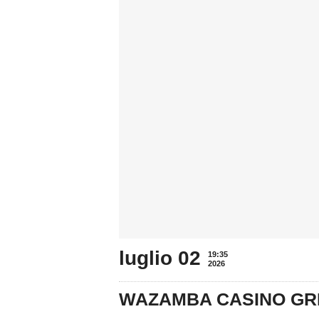
luglio 02
19:35
2026
WAZAMBA CASINO GR