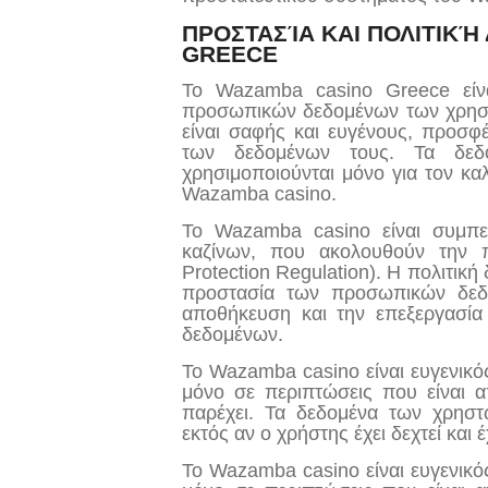
ΠΡΟΣΤΑΣΊΑ ΚΑΙ ΠΟΛΙΤΙΚ
GREECE
Το Wazamba casino Greece είνα
προσωπικών δεδομένων των χρηστ
είναι σαφής και ευγένους, προσφ
των δεδομένων τους. Τα δεδ
χρησιμοποιούνται μόνο για τον κα
Wazamba casino.
Το Wazamba casino είναι συμπε
καζίνων, που ακολουθούν την 
Protection Regulation). Η πολιτικ
προστασία των προσωπικών δεδο
αποθήκευση και την επεξεργασία
δεδομένων.
Το Wazamba casino είναι ευγενικ
μόνο σε περιπτώσεις που είναι 
παρέχει. Τα δεδομένα των χρηστ
εκτός αν ο χρήστης έχει δεχτεί κα
Το Wazamba casino είναι ευγενικ