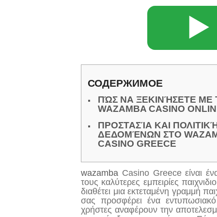
▶️
СОДЕРЖИМОЕ
ΠΏΣ ΝΑ ΞΕΚΙΝΉΣΕΤΕ ΜΕ 
WAZAMBA CASINO ONLIN
ΠΡΟΣΤΑΣΊΑ ΚΑΙ ΠΟΛΙΤΙΚ
ΔΕΔΟΜΈΝΩΝ ΣΤΟ WAZA
CASINO GREECE
wazamba
Casino Greece είναι έν
τους καλύτερες εμπειρίες παιχνιδ
διαθέτει μια εκτεταμένη γραμμή πα
σας προσφέρει ένα εντυπωσιακό
χρήστες αναφέρουν την αποτελεσμα