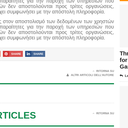
απαραίτητες για την παροχή των υπηρεσιών που
ών δεν αποστολούνται προς τρίτες οργανώσεις,
ι έχει συμφωνήσει με την απόστολη πληροφορία.
ός στον αποστολισμό των δεδομένων των χρηστών
απαραίτητες για την παροχή των υπηρεσιών που
ών δεν αποστολούνται προς τρίτες οργανώσεις,
ι έχει συμφωνήσει με την απόστολη πληροφορία.
Thr
SHARE
SHARE
for
Ga
RITORNA SU
ALTRI ARTICOLI DELL'AUTORE
Le
RTICLES
RITORNA SU