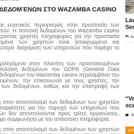
Ή ΔΕΔΟΜΈΝΩΝ ΣΤΟ WAZAMBA CASINO
Lav
ι ευγενικός περιορισμός στην προστασία των
Se
ών. Η πολιτική δεδομένων του Wazamba casino
έροντας χρηστές πληροφορίες για την προστασία
Le
ομένα των χρηστών είναι αποκρυμμένα και
λύτερο διαχείριση των υπηρεσιών που παρέχει το
ριλεγόμενο στον πλανήτη των προστατευμένων
πολιτική δεδομένων του GDPR (General Data
ή δεδομένων του Wazamba casino περιλαμβάνει την
μένων, την επικοινωνία με τους χρηστές, την
 των δεδομένων, καθώς και την επιστροφή των
“Vo
ός στον αποστολισμό των δεδομένων των χρηστών
sc
απαραίτητες για την παροχή των υπηρεσιών που
ών δεν αποστολούνται προς τρίτες οργανώσεις,
0
ι έχει συμφωνήσει με την απόστολη πληροφορία.
ός στον αποστολισμό των δεδομένων των χρηστών
UL