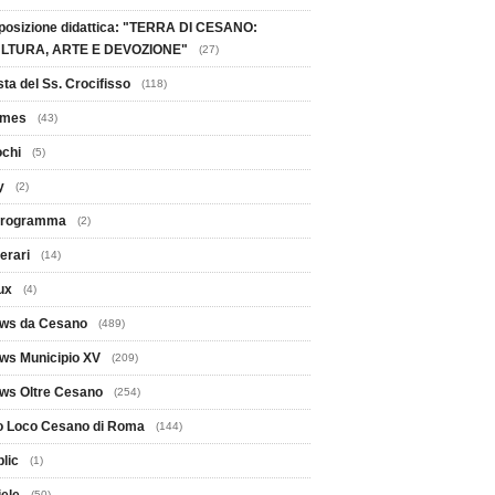
posizione didattica: "TERRA DI CESANO:
LTURA, ARTE E DEVOZIONE"
(27)
ta del Ss. Crocifisso
(118)
mes
(43)
ochi
(5)
y
(2)
 Programma
(2)
nerari
(14)
ux
(4)
ws da Cesano
(489)
ws Municipio XV
(209)
ws Oltre Cesano
(254)
o Loco Cesano di Roma
(144)
lic
(1)
(50)