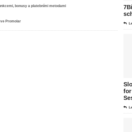
unkcemi, bonusy a platebními metodami
7Bi
sch
 və Promolar
Le
Sl
fo
Se
Le