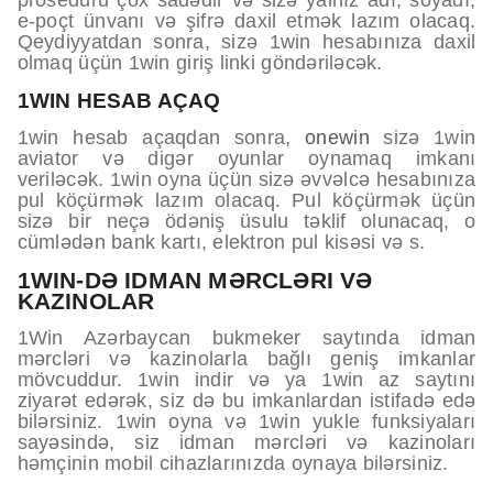
e-poçt ünvanı və şifrə daxil etmək lazım olacaq.
Qeydiyyatdan sonra, sizə 1win hesabınıza daxil
olmaq üçün 1win giriş linki göndəriləcək.
1WIN HESAB AÇAQ
1win hesab açaqdan sonra,
onewin
sizə 1win
aviator və digər oyunlar oynamaq imkanı
veriləcək. 1win oyna üçün sizə əvvəlcə hesabınıza
pul köçürmək lazım olacaq. Pul köçürmək üçün
sizə bir neçə ödəniş üsulu təklif olunacaq, o
cümlədən bank kartı, elektron pul kisəsi və s.
1WIN-DƏ IDMAN MƏRCLƏRI VƏ
KAZINOLAR
1Win Azərbaycan bukmeker saytında idman
mərcləri və kazinolarla bağlı geniş imkanlar
mövcuddur. 1win indir və ya 1win az saytını
ziyarət edərək, siz də bu imkanlardan istifadə edə
bilərsiniz. 1win oyna və 1win yukle funksiyaları
sayəsində, siz idman mərcləri və kazinoları
həmçinin mobil cihazlarınızda oynaya bilərsiniz.