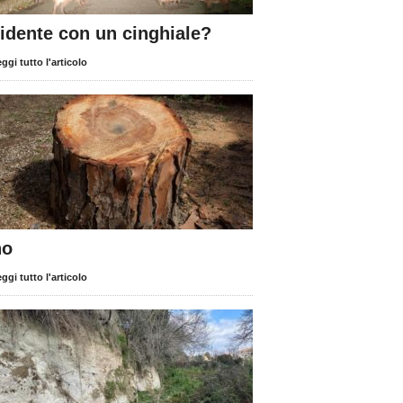
cidente con un cinghiale?
ggi tutto l'articolo
no
ggi tutto l'articolo