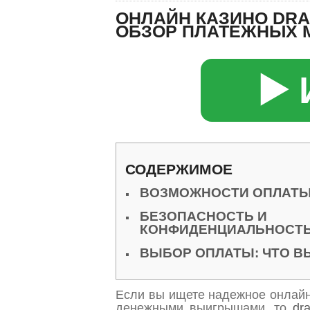
ОНЛАЙН КАЗИНО DRA
ОБЗОР ПЛАТЕЖНЫХ 
▶️
СОДЕРЖИМОЕ
ВОЗМОЖНОСТИ ОПЛАТ
БЕЗОПАСНОСТЬ И
КОНФИДЕНЦИАЛЬНОСТ
ВЫБОР ОПЛАТЫ: ЧТО В
Если вы ищете надежное онлайн 
денежными выигрышами, то
dr