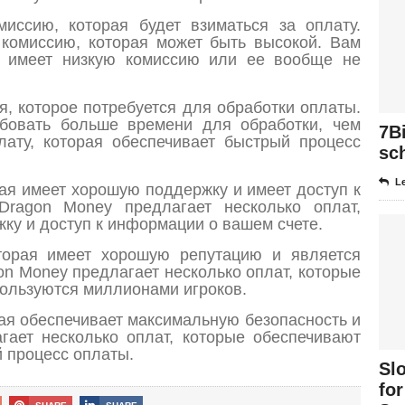
миссию, которая будет взиматься за оплату.
 комиссию, которая может быть высокой. Вам
я имеет низкую комиссию или ее вообще не
я, которое потребуется для обработки оплаты.
бовать больше времени для обработки, чем
7Bi
лату, которая обеспечивает быстрый процесс
sch
Le
рая имеет хорошую поддержку и имеет доступ к
ragon Money предлагает несколько оплат,
ку и доступ к информации о вашем счете.
торая имеет хорошую репутацию и является
on Money предлагает несколько оплат, которые
ользуются миллионами игроков.
рая обеспечивает максимальную безопасность и
гает несколько оплат, которые обеспечивают
 процесс оплаты.
Sl
fo