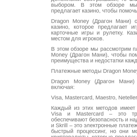
выбором. В этом обзоре мы
предлагает казино, чтобы помочь
Dragon Money (Драгон Мани) 
казино, которое предлагает и
карточные игры и рулетку. Ка
местом для игроков.
В этом обзоре мы рассмотрим п
Money (Драгон Мани), чтобы по
преимущества и недостатки кажд
Платежные методы Dragon Money
Dragon Money (Драгон Мани) 
включая:
Visa, Mastercard, Maestro, Neteller,
Каждый из этих методов имеет
Visa и Mastercard – это тр
обеспечивают безопасность и над
и Skrill – это электронные плат
быстрый процессинг, но они мог