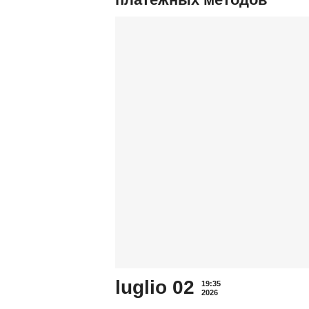
luglio 02
19:35
2026