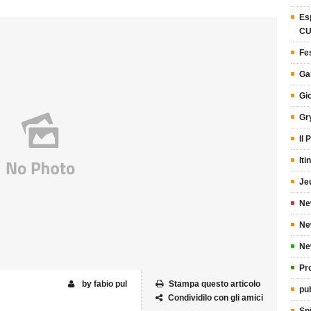
Es
CU
Fes
Ga
Gi
Gr
Il
Iti
Je
Ne
Ne
Ne
Pr
by fabio pul
Stampa questo articolo
pub
Condividilo con gli amici