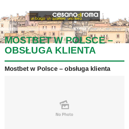
MOSTBET W POLSCE –
OBSŁUGA KLIENTA
Mostbet w Polsce – obsługa klienta