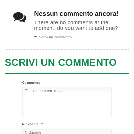
Nessun commento ancora!
There are no comments at the
moment, do you want to add one?
Scrivi un commento
SCRIVI UN COMMENTO
Commento:
*
Nickname