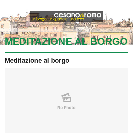
MEDITAZIONE AL BORGO
Meditazione al borgo