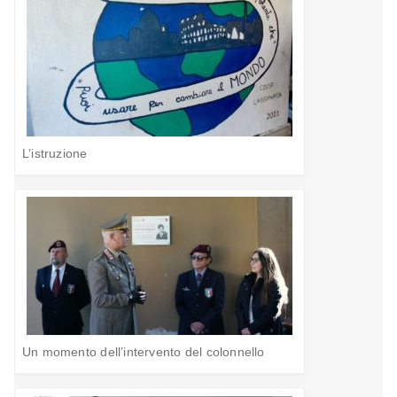
L’istruzione
Un momento dell’intervento del colonnello