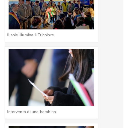
Il sole illumina il Tricolore
Intervento di una bambina