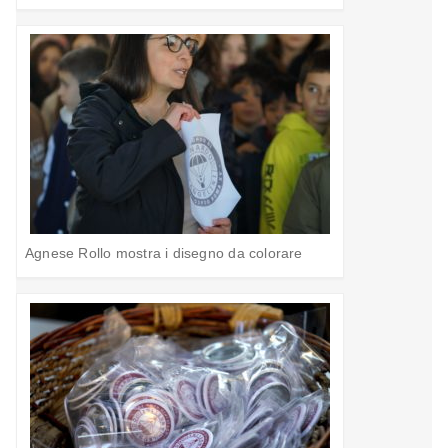
Agnese Rollo mostra i disegno da colorare