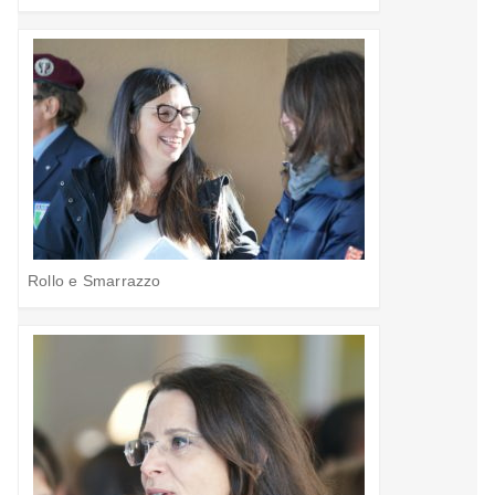
Rollo e Smarrazzo