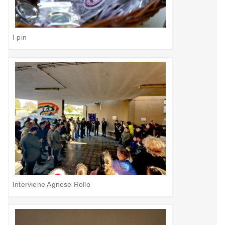
I pin
Interviene Agnese Rollo