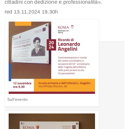
cittadini con dedizione e professionalità».
red 13.11.2024 19.30h
Sull’evento