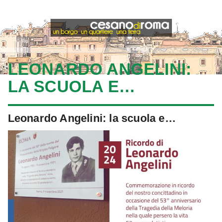
LEONARDO ANGELINI:
LA SCUOLA E…
Leonardo Angelini: la scuola e…