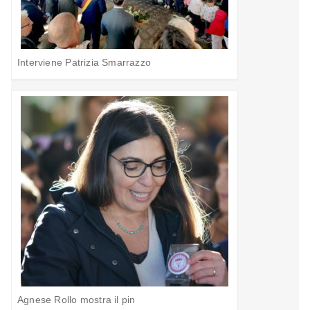
Interviene Patrizia Smarrazzo
Agnese Rollo mostra il pin