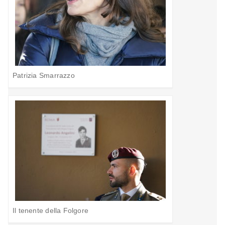
Patrizia Smarrazzo
Il tenente della Folgore