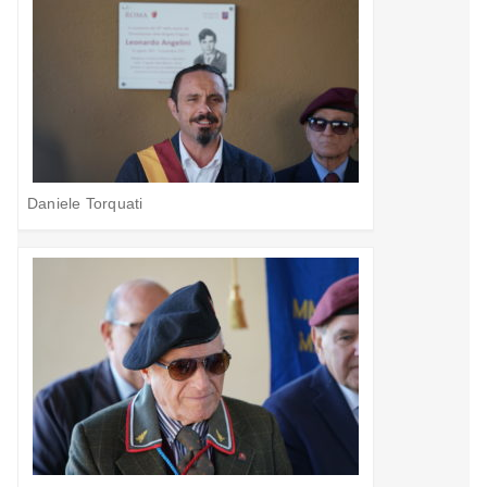
Daniele Torquati