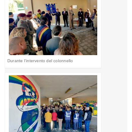
Durante l’intervento del colonnello