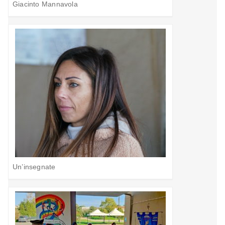
Giacinto Mannavola
Un’insegnate