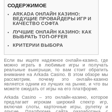
СОДЕРЖИМОЕ
ARKADA ОНЛАЙН КАЗИНО:
ВЕДУЩИЕ ПРОВАЙДЕРЫ ИГР И
КАЧЕСТВО СОФТА
ЛУЧШИЕ ОНЛАЙН КАЗИНО: КАК
ВЫБРАТЬ ТОП-ОFFER
КРИТЕРИИ ВЫБОРА
Если вы ищете надежное онлайн-казино, где
можно играть в любимые игры и получать
реальные выигрыши, то вам стоит обратить
внимание на Arkada Casino. В этом обзоре мы
рассмотрим, почему это онлайн-казино
является одним из лучших на рынке, и что вы
можете ожидать от игры на его платформе.
Arkada Casino – это онлайн-казино, которое
предлагает игрокам широкий спектр игр,
включая слоты, карточные игры, рулетку и
другие. Платформа сайта разработана с