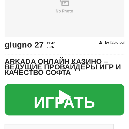
giugno 27
by fabio pul
11:47
2026
ARKADA ОНЛАЙН КАЗИНО –
ВЕДУЩИЕ ПРОВАЙДЕРЫ ИГР И
КАЧЕСТВО СОФТА
▶️
ИГРАТЬ