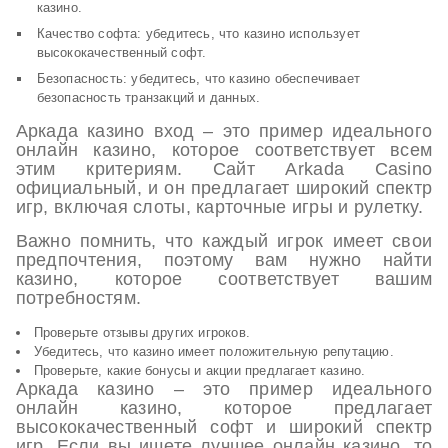
казино.
Качество софта: убедитесь, что казино использует
высококачественный софт.
Безопасность: убедитесь, что казино обеспечивает
безопасность транзакций и данных.
Аркада казино вход – это пример идеального
онлайн казино, которое соответствует всем
этим критериям. Сайт Arkada Casino
официальный, и он предлагает широкий спектр
игр, включая слоты, карточные игры и рулетку.
Важно помнить, что каждый игрок имеет свои
предпочтения, поэтому вам нужно найти
казино, которое соответствует вашим
потребностям.
Проверьте отзывы других игроков.
Убедитесь, что казино имеет положительную репутацию.
Проверьте, какие бонусы и акции предлагает казино.
Аркада казино – это пример идеального
онлайн казино, которое предлагает
высококачественный софт и широкий спектр
игр. Если вы ищете лучшее онлайн казино, то