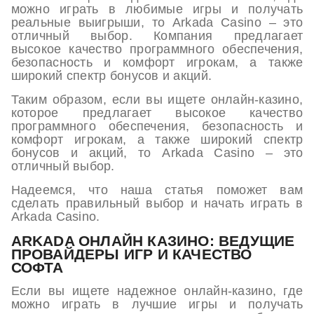
можно играть в любимые игры и получать
реальные выигрыши, то Arkada Casino – это
отличный выбор. Компания предлагает
высокое качество программного обеспечения,
безопасность и комфорт игрокам, а также
широкий спектр бонусов и акций.
Таким образом, если вы ищете онлайн-казино,
которое предлагает высокое качество
программного обеспечения, безопасность и
комфорт игрокам, а также широкий спектр
бонусов и акций, то Arkada Casino – это
отличный выбор.
Надеемся, что наша статья поможет вам
сделать правильный выбор и начать играть в
Arkada Casino.
ARKADA ОНЛАЙН КАЗИНО: ВЕДУЩИЕ
ПРОВАЙДЕРЫ ИГР И КАЧЕСТВО
СОФТА
Если вы ищете надежное онлайн-казино, где
можно играть в лучшие игры и получать