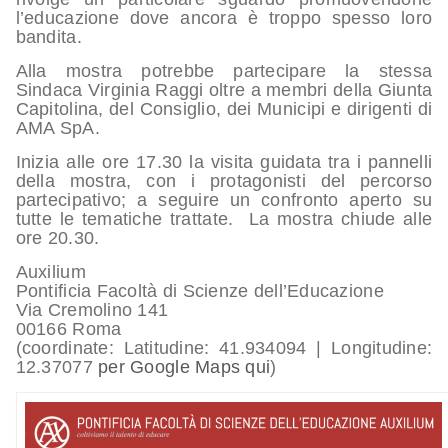
l’educazione dove ancora è troppo spesso loro
bandita.
Alla mostra potrebbe partecipare la stessa
Sindaca Virginia Raggi oltre a membri della Giunta
Capitolina, del Consiglio, dei Municipi e dirigenti di
AMA SpA.
Inizia alle ore 17.30 la visita guidata tra i pannelli
della mostra, con i protagonisti del percorso
partecipativo; a seguire un confronto aperto su
tutte le tematiche trattate. La mostra chiude alle
ore 20.30.
Auxilium
Pontificia Facoltà di Scienze dell’Educazione
Via Cremolino 141
00166 Roma
(coordinate: Latitudine: 41.934094 | Longitudine:
12.37077
per Google Maps qui
)