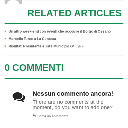
RELATED ARTICLES
Un altro week-end con eventi che accoglie il Borgo di Cesano
Marcello Turco a La Cascata
Risultati Presidente e liste MunicipioXV
0
0 COMMENTI
Nessun commento ancora!
There are no comments at the
moment, do you want to add one?
Scrivi un commento