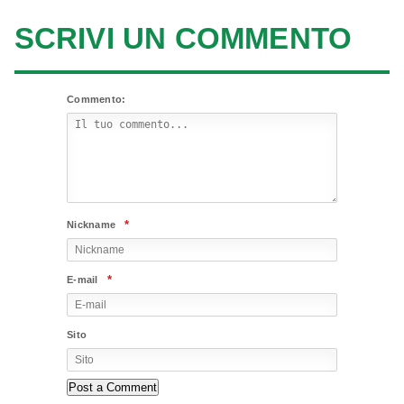
SCRIVI UN COMMENTO
Commento:
*
Nickname
*
E-mail
Sito