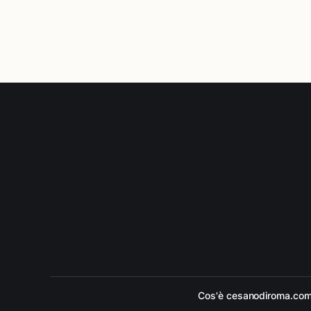
Cos'è cesanodiroma.co