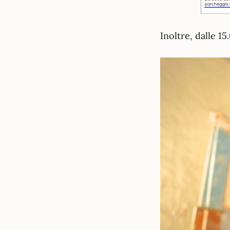
Inoltre, dalle 1