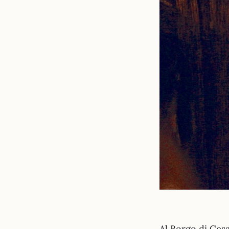
Al Borgo di Cesa