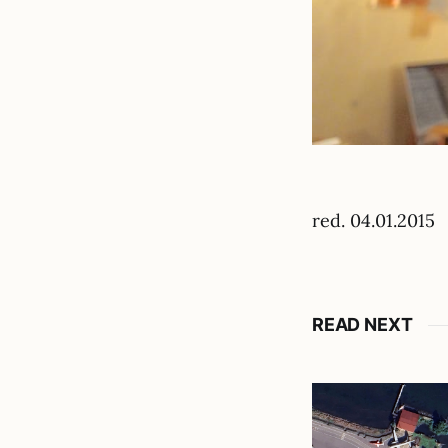
red. 04.01.2015
READ NEXT