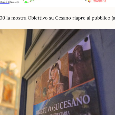
5.00 la mostra Obiettivo su Cesano riapre al pubblico (a