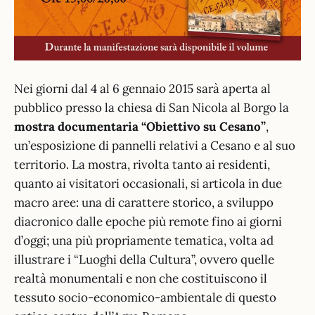
Nei giorni dal 4 al 6 gennaio 2015 sarà aperta al
pubblico presso la chiesa di San Nicola al Borgo la
mostra documentaria
“Obiettivo su Cesano”
,
un’esposizione di pannelli relativi a Cesano e al suo
territorio. La mostra, rivolta tanto ai residenti,
quanto ai visitatori occasionali, si articola in due
macro aree: una di carattere storico, a sviluppo
diacronico dalle epoche più remote fino ai giorni
d’oggi; una più propriamente tematica, volta ad
illustrare i “Luoghi della Cultura”, ovvero quelle
realtà monumentali e non che costituiscono il
tessuto socio-economico-ambientale di questo