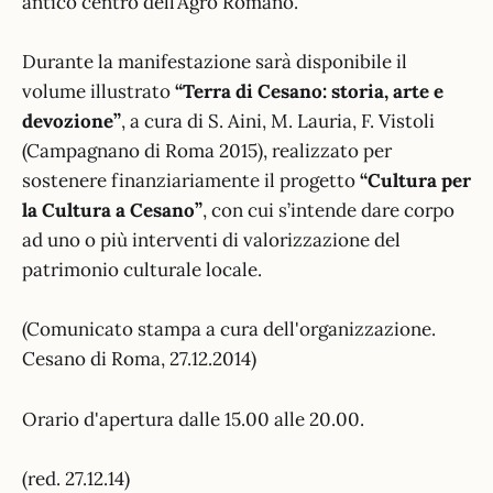
antico centro dell’Agro Romano.
Durante la manifestazione sarà disponibile il
volume illustrato
“Terra di Cesano: storia, arte e
devozione”
, a cura di S. Aini, M. Lauria, F. Vistoli
(Campagnano di Roma 2015), realizzato per
sostenere finanziariamente il progetto
“Cultura per
la Cultura a Cesano”
, con cui s’intende dare corpo
ad uno o più interventi di valorizzazione del
patrimonio culturale locale.
(Comunicato stampa a cura dell'organizzazione.
Cesano di Roma, 27.12.2014)
Orario d'apertura dalle 15.00 alle 20.00.
(red. 27.12.14)