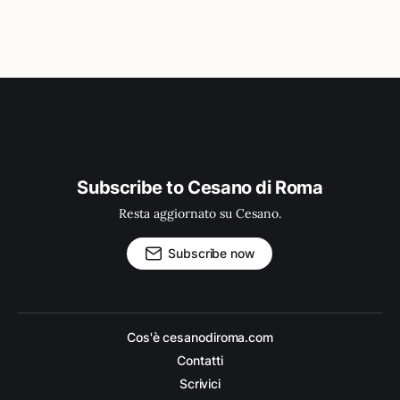
Subscribe to Cesano di Roma
Resta aggiornato su Cesano.
Subscribe now
Cos'è cesanodiroma.com
Contatti
Scrivici