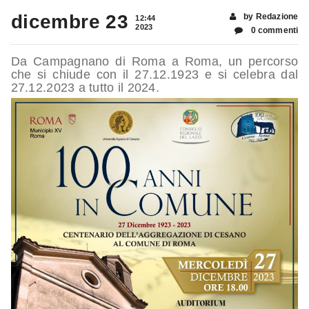
dicembre 23
by Redazione
12:44
2023
0 commenti
Da Campagnano di Roma a Roma, un percorso
che si chiude con il 27.12.1923 e si celebra dal
27.12.2023 a tutto il 2024.