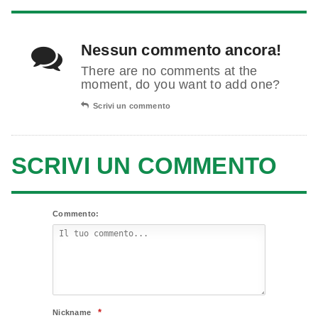
Nessun commento ancora!
There are no comments at the
moment, do you want to add one?
Scrivi un commento
SCRIVI UN COMMENTO
Commento:
*
Nickname