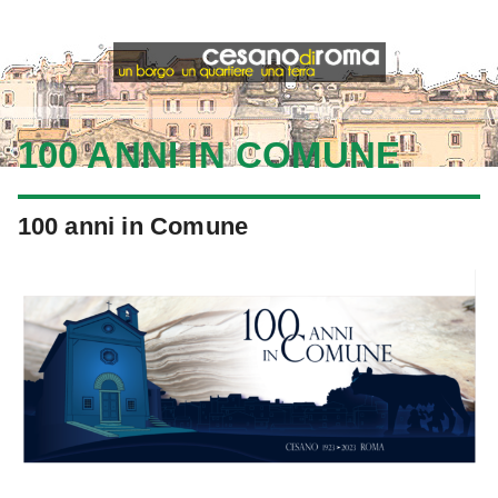
100 ANNI IN COMUNE
100 anni in Comune