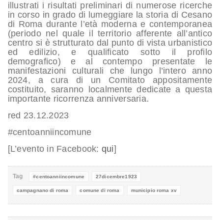
illustrati i risultati preliminari di numerose ricerche
in corso in grado di lumeggiare la storia di Cesano
di Roma durante l’età moderna e contemporanea
(periodo nel quale il territorio afferente all’antico
centro si è strutturato dal punto di vista urbanistico
ed edilizio, e qualificato sotto il profilo
demografico) e al contempo presentate le
manifestazioni culturali che lungo l’intero anno
2024, a cura di un Comitato appositamente
costituito, saranno localmente dedicate a questa
importante ricorrenza anniversaria.
red 23.12.2023
#centoanniincomune
[L’evento in Facebook:
qui
]
Tag
#centoanniincomune
27dicembre1923
campagnano di roma
comune di roma
municipio roma xv