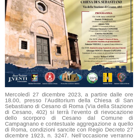
Mercoledì 27 dicembre 2023, a partire dalle ore
18.00, presso l’Auditorium della Chiesa di San
Sebastiano di Cesano di Roma (Via della Stazione
di Cesano, 402) si terrà l’evento di rievocazione
dello scorporo di Cesano dal Comune di
Campagnano e contestuale aggregazione a quello
di Roma, condizioni sancite con Regio Decreto 27
dicembre 1923, n. 3247. Nell’occasione verranno