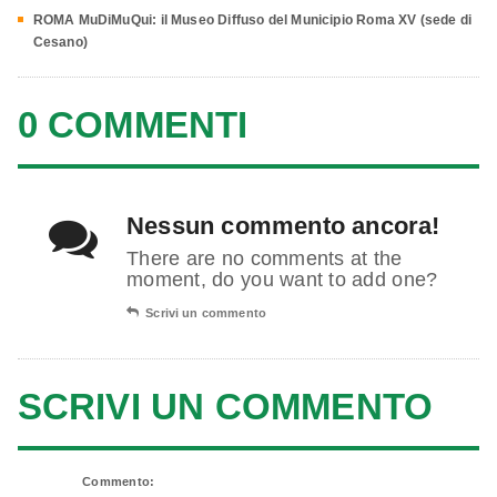
ROMA MuDiMuQui: il Museo Diffuso del Municipio Roma XV (sede di
Cesano)
0 COMMENTI
Nessun commento ancora!
There are no comments at the
moment, do you want to add one?
Scrivi un commento
SCRIVI UN COMMENTO
Commento: