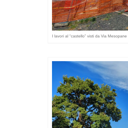
I lavori al “castello” visti da Via Mesopane