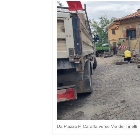
Da Piazza F. Caraffa verso Via dei Tinelli