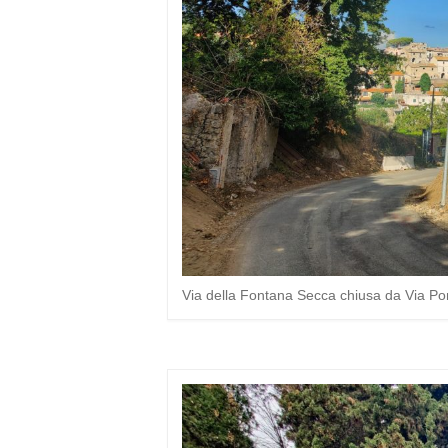
Via della Fontana Secca chiusa da Via Pont