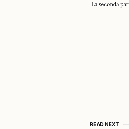
La seconda part
READ NEXT