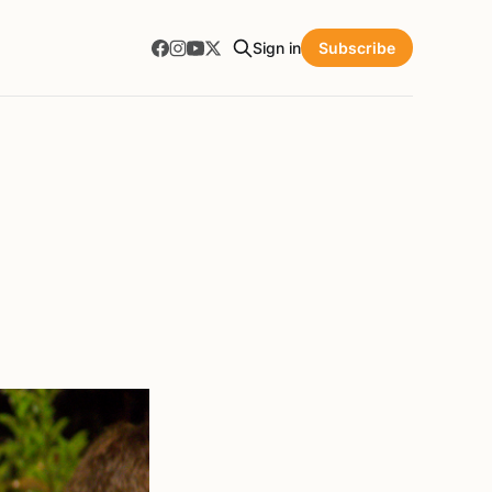
Sign in
Subscribe