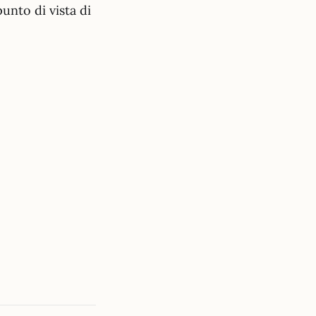
unto di vista di