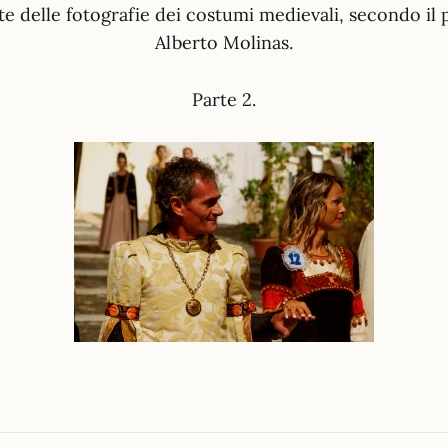
e delle fotografie dei costumi medievali, secondo il p
Alberto Molinas.
Parte 2.