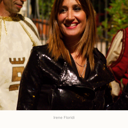
Irene Floridi