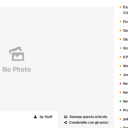
Es
CU
Fes
Ga
Gi
Gr
Il
Iti
Je
Ne
Ne
Ne
Pr
by Staff
Stampa questo articolo
pub
Condividilo con gli amici