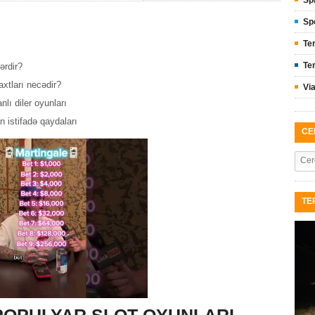
Sp
Sp
Te
Ter
ərdir?
xtları necədir?
Vi
lı diler oyunları
 istifadə qaydaları
CE
TE
POPULYAR SLOT OYUNLARI