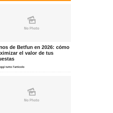
nos de Betfun en 2026: cómo
imizar el valor de tus
uestas
ggi tutto l'articolo