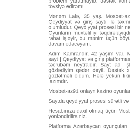
problem yaratmayıb, dəstək kom
tövsiyə edirəm!
Mənəm Lalə, 35 yaş. Mosbet-az
Qeydiyyat və giriş saytı ilə təxm
olumludur. Qeydiyyat prosesi bir ne
Oyunların müxtəlifliyi təqdirəlayiq
rahat işləyir, bu mənim üçün böyü
davam edəcəyəm.
Adım Kamrandır, 42 yaşım var. 
sayt | Qeydiyyat və giriş platfor
təcrübəm neytraldır. Sayt adi iş
gözlədiyim qədər deyil. Dəstək 
gözlətməli oldum. Hələ yekun fi
lazımdır.
Mosbet-az91 onlayn kazino oyunların
Saytda qeydiyyat prosesi sürətli və i
Hesabınıza daxil olmaq üçün Mosbet
yönləndirilirsiniz.
Platforma Azərbaycan oyunçular