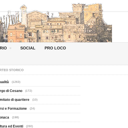
RIO
SOCIAL
PRO LOCO
RTEO STORICO
ualità
(1263)
rgo di Cesano
(172)
mitato di quartiere
(10)
rsi e Formazione
(24)
onaca
(198)
ltura ed Eventi
(260)