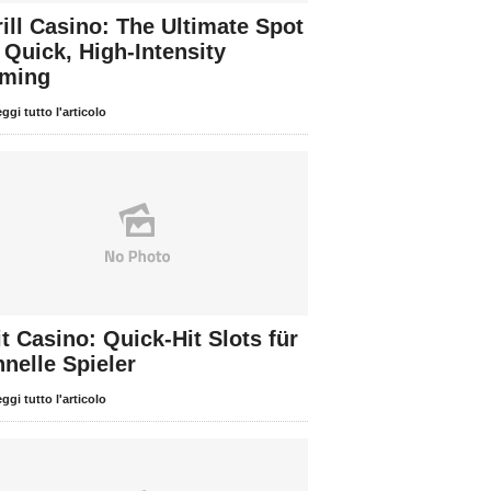
ill Casino: The Ultimate Spot
 Quick, High‑Intensity
ming
ggi tutto l'articolo
t Casino: Quick‑Hit Slots für
nelle Spieler
ggi tutto l'articolo