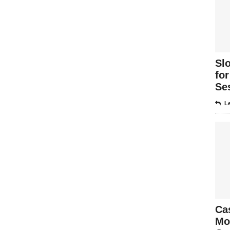
Sl
fo
Se
Le
Ca
Mo