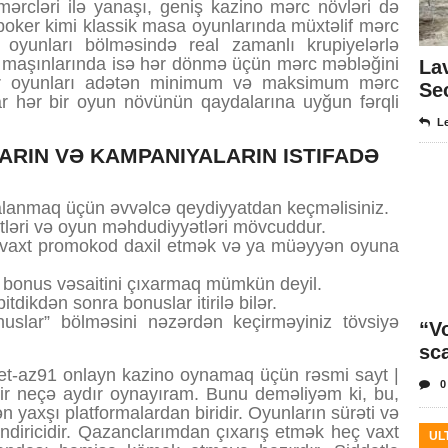
rcləri ilə yanaşı, geniş kazino mərc növləri də
 poker kimi klassik masa oyunlarında müxtəlif mərc
 oyunları bölməsində real zamanlı krupiyelərlə
lot maşınlarında isə hər dönmə üçün mərc məbləğini
Lav
iler oyunları adətən minimum və maksimum mərc
Se
ular hər bir oyun növünün qaydalarına uyğun fərqli
Le
RIN VƏ KAMPANIYALARIN ISTIFADƏ
lanmaq üçün əvvəlcə qeydiyyatdan keçməlisiniz.
tləri və oyun məhdudiyyətləri mövcuddur.
x vaxt promokod daxil etmək və ya müəyyən oyuna
n bonus vəsaitini çıxarmaq mümkün deyil.
tdikdən sonra bonuslar itirilə bilər.
uslar” bölməsini nəzərdən keçirməyiniz tövsiyə
“Vo
sc
et-az91 onlayn kazino oynamaq üçün rəsmi sayt |
0
 bir neçə aydır oynayıram. Bunu deməliyəm ki, bu,
n yaxşı platformalardan biridir. Oyunların sürəti və
əndiricidir. Qazanclarımdan çıxarış etmək heç vaxt
UL