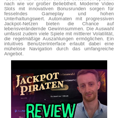
nach wie vor großer Beliebtheit. Moderne Video
Slots mit innovativen Bonusrunden sorgen für
fesselndes Gameplay und hohen
Unterhaltungswert. Automaten mit progressiven
Jackpot-Netzen bieten die Chance auf
lebensverändernde Gewinnsummen. Die Auswahl
umfasst zudem viele Spiele mit mittlerer Volatilität,
die regelmäßige Auszahlungen ermöglichen. Ein
intuitives Benutzerinterface erlaubt dabei eine
mühelose Navigation durch das umfangreiche
Angebot.