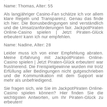
Name: Thomas, Alter: 55
Als langjähriger Casino-Fan schätze ich vor allem
klare Regeln und Transparenz. Genau das finde
ich hier. Die Bonusbedingungen sind verständlich
und die Umsatzanforderungen fair. JackpotPiraten
Online-Casino spielen | Jetzt Piraten-Glück
erbeuten! kann ich nur empfehlen.
Name: Nadine, Alter: 28
Leider muss ich von einer Empfehlung abraten.
Meine Erfahrung mit JackpotPiraten Online-
Casino spielen | Jetzt Piraten-Glück erbeuten! war
frustrierend. Die Freispielgewinne wurden mir trotz
Erfüllung aller Bedingungen nicht gutgeschrieben
und die Kommunikation mit dem Support war
mehr als unbefriedigend.
Sie fragen sich, wie Sie im JackpotPiraten Online-
Casino spielen können? Hier finden Sie die
wichtigsten Antworten, um Ihr Piraten-Glück zu
erbeuten!