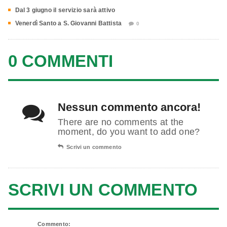
Dal 3 giugno il servizio sarà attivo
Venerdì Santo a S. Giovanni Battista
0
0 COMMENTI
Nessun commento ancora!
There are no comments at the
moment, do you want to add one?
Scrivi un commento
SCRIVI UN COMMENTO
Commento: